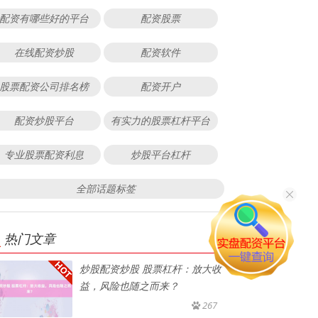
配资有哪些好的平台
配资股票
在线配资炒股
配资软件
股票配资公司排名榜
配资开户
配资炒股平台
有实力的股票杠杆平台
专业股票配资利息
炒股平台杠杆
全部话题标签
热门文章
炒股配资炒股 股票杠杆：放大收
益，风险也随之而来？
267