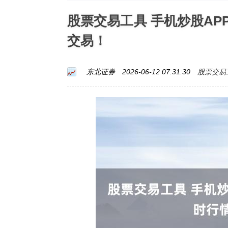
股票交易工具 手机炒股A
交易！
股票交易
东北证券
2026-06-12 07:31:30