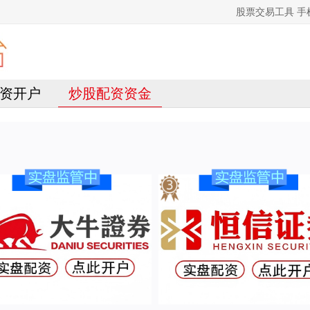
股票交易工具 手
资开户
炒股配资资金