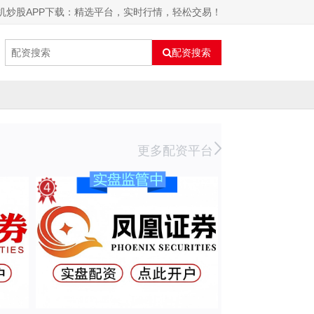
机炒股APP下载：精选平台，实时行情，轻松交易！
配资搜索
更多配资平台