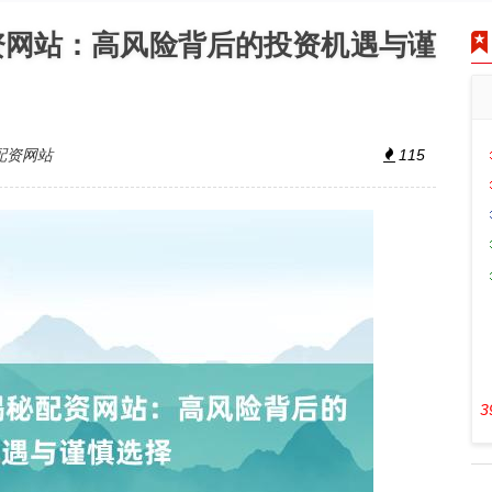
资网站：高风险背后的投资机遇与谨
配资网站
115
3