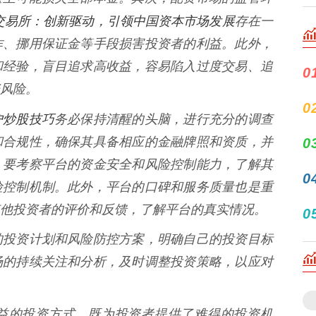
交易所：创新驱动，引领中国资本市场发展
存在一
诈、挪用保证金等手段损害投资者的利益。此外，
和经验，盲目追求高收益，容易陷入过度交易、追
0
风险。
0
户炒股技巧
务必保持清醒的头脑，进行充分的调查
和合规性，确保其具备相应的金融牌照和资质，并
0
，要考察平台的资金安全和风险控制能力，了解其
0
险控制机制。此外，平台的口碑和服务质量也是重
他投资者的评价和反馈，了解平台的真实情况。
0
的投资计划和风险防控方案，明确自己的投资目标
场的持续关注和分析，及时调整投资策略，以应对
益的投资方式，既为投资者提供了难得的投资机