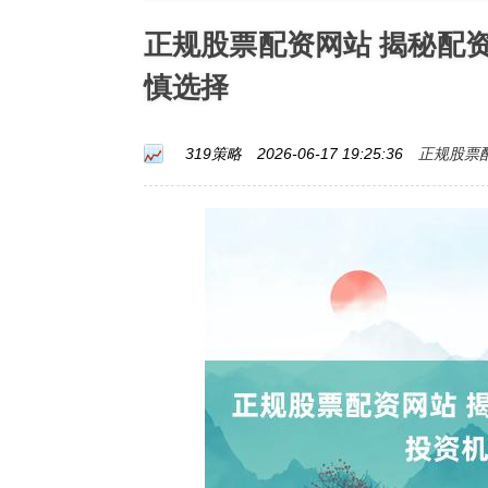
正规股票配资网站 揭秘配
慎选择
正规股票
319策略
2026-06-17 19:25:36