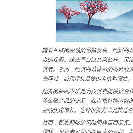
随着互联网金融的迅猛发展，配资网
者的视野。这些平台以其高杠杆、灵
资者。然而，配资网站背后的高风险
资网站，必须保持足够的谨慎和理性。
配资网站的本质是为投资者提供资金
等金融产品的交易。在市场行情向好
金的快速增长。这种投资方式尤其适合
然而，配资网站的风险同样显而易见
逆转，投资者可能面临巨大的亏损，