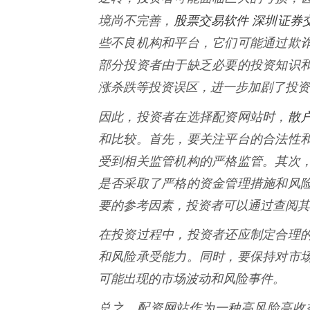
股票交易软件 深圳证券
境尚不完善，
些不良机构和平台，它们可能通过欺
部分投资者由于缺乏必要的投资知识
涨杀跌等投资误区，进一步加剧了投资
散
因此，投资者在选择配资网站时，
和比较。首先，要关注平台的合法性
受到相关监管机构的严格监管。其次
是否采取了严格的资金管理措施和风
要的参考因素，投资者可以通过查阅其
在投资过程中，投资者还应制定合理
和风险承受能力。同时，要保持对市
可能出现的市场波动和风险事件。
总之，配资网站作为一种高风险高收