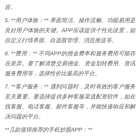
容。
5. **用户体验：** 界面简洁、操作流畅、功能易用是
良好用户体验的关键。APP应该提供个性化设置，如
自定义行情界面、自选股管理、消息推送等。
6. **费用：** 不同APP的佣金费率和服务费用可能存
在差异。要了解清楚交易佣金、资金划转费用、资讯
服务费用等，选择性价比最高的平台。
7. **客户服务：** 遇到问题时，及时有效的客户服务
至关重要。要选择提供多种客服渠道配资软件，如在
线客服、电话客服、邮件客服等，并能快速响应和解
决问题的平台。
**几款值得推荐的手机炒股APP：**