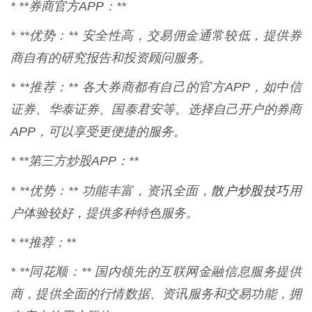
* **券商官方APP：**
* **优势：** 安全性高，交易佣金通常较低，提供券
商自有的研究报告和投资顾问服务。
* **推荐：** 各大券商都有自己的官方APP，如中信
证券、华泰证券、国泰君安等。选择自己开户的券商
APP，可以享受更便捷的服务。
* **第三方炒股APP：**
散户炒股技巧
* **优势：** 功能丰富，资讯全面，
用
户体验较好，提供多种特色服务。
* **推荐：**
* **同花顺：** 国内领先的互联网金融信息服务提供
商，提供全面的行情数据、资讯服务和交易功能，拥