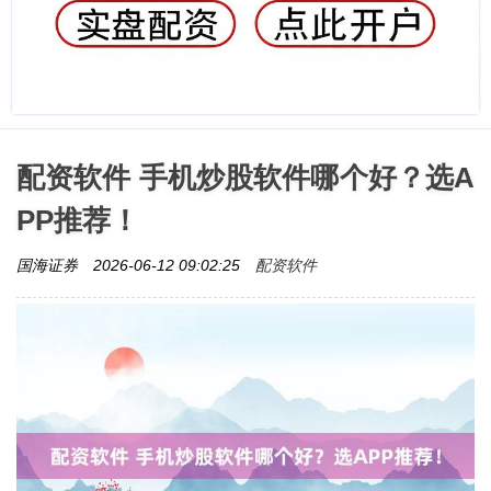
配资软件 手机炒股软件哪个好？选A
PP推荐！
配资软件
国海证券
2026-06-12 09:02:25