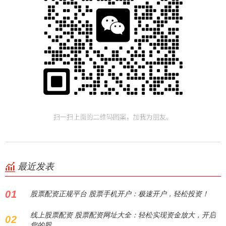
最近发表
01
股票配资正规平台 股票手机开户：极速开户，轻松投资！
线上股票配资 股票配资网址大全：轻松实现资金放大，开启
02
您的股