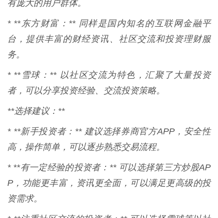
有庞大的用户群体。
* **东方财富：** 同样是国内知名的互联网金融平
台，提供丰富的财经资讯、社区交流和投资理财服
务。
* **雪球：** 以社区交流为特色，汇聚了大量投资
者，可以分享投资经验、交流投资策略。
**选择建议：**
* **新手投资者：** 建议选择券商官方APP，安全性
高，操作简单，可以逐步熟悉交易流程。
* **有一定经验的投资者：** 可以选择第三方炒股AP
P，功能更丰富，资讯更全面，可以满足更高级的投
资需求。