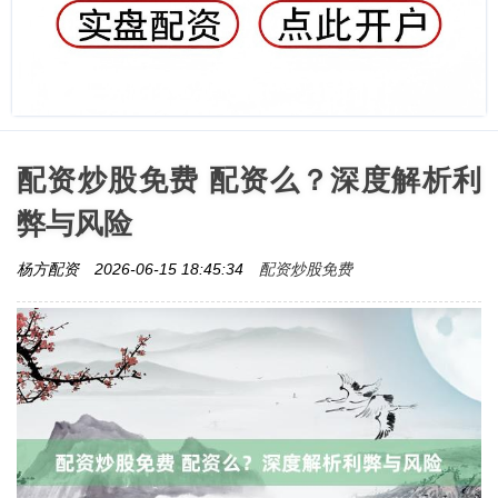
配资炒股免费 配资么？深度解析利
弊与风险
配资炒股免费
杨方配资
2026-06-15 18:45:34