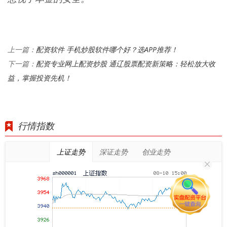
配资软件 手机炒股软件哪个好？选APP推荐！
上一篇：
配资专业网上配资炒股 通辽股票配资新策略：轻松放大收
下一篇：
益，掌握投资先机！
行情指数
上证走势
深证走势
创业走势