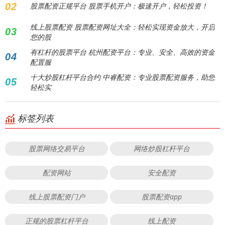
02
股票配资正规平台 股票手机开户：极速开户，轻松投资！
线上股票配资 股票配资网址大全：轻松实现资金放大，开启
03
您的股
有杠杆的股票平台 杭州配资平台：专业、安全、高效的资金
04
配置服
十大炒股杠杆平台合约 中睿配资：专业股票配资服务，助您
05
轻松实
标签列表
股票网络交易平台
网络炒股杠杆平台
配资网站
安全配资
线上股票配资门户
股票配资app
正规的股票杠杆平台
线上配资