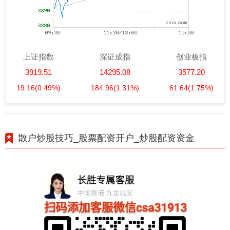
上证指数
深证成指
创业板指
3919.51
14295.08
3577.20
19.16
(0.49%)
184.96
(1.31%)
61.64
(1.75%)
散户炒股技巧_股票配资开户_炒股配资资金