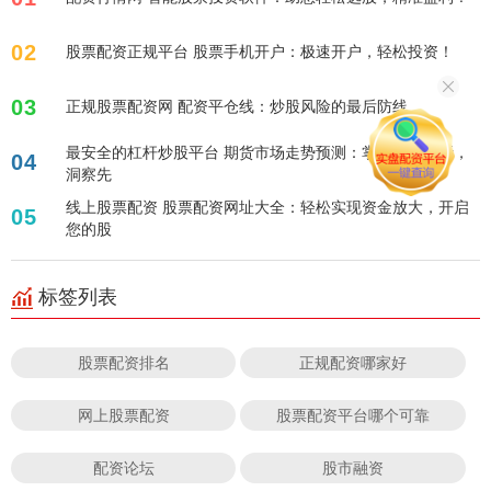
02
股票配资正规平台 股票手机开户：极速开户，轻松投资！
03
正规股票配资网 配资平仓线：炒股风险的最后防线
最安全的杠杆炒股平台 期货市场走势预测：掌握技术分析，
04
洞察先
线上股票配资 股票配资网址大全：轻松实现资金放大，开启
05
您的股
标签列表
股票配资排名
正规配资哪家好
网上股票配资
股票配资平台哪个可靠
配资论坛
股市融资