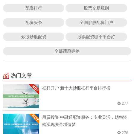
配资排行
股票交易规则
配资头条
全国炒股配资门户
炒股炒股配资
股票配资哪个平台好
全部话题标签
热门文章
杠杆开户 新十大炒股杠杆平台排行榜
277
股票投资 中融通配资服务：专业灵活，助您轻
松实现资金增值梦
276