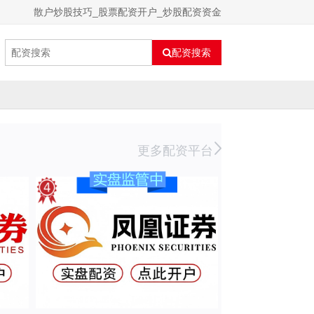
散户炒股技巧_股票配资开户_炒股配资资金
配资搜索
更多配资平台