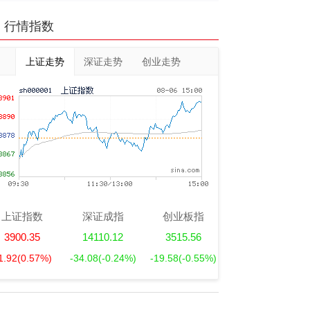
行情指数
上证走势
深证走势
创业走势
上证指数
深证成指
创业板指
3900.35
14110.12
3515.56
1.92
(0.57%)
-34.08
(-0.24%)
-19.58
(-0.55%)