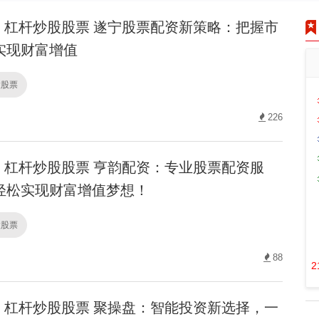
杠杆炒股股票 遂宁股票配资新策略：把握市
实现财富增值
股股票
226
杠杆炒股股票 亨韵配资：专业股票配资服
轻松实现财富增值梦想！
股股票
88
2
杠杆炒股股票 聚操盘：智能投资新选择，一