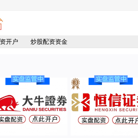
资开户
炒股配资资金