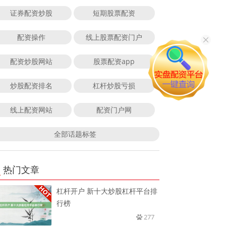
证券配资炒股
短期股票配资
配资操作
线上股票配资门户
配资炒股网站
股票配资app
炒股配资排名
杠杆炒股亏损
线上配资网站
配资门户网
全部话题标签
热门文章
杠杆开户 新十大炒股杠杆平台排
行榜
277