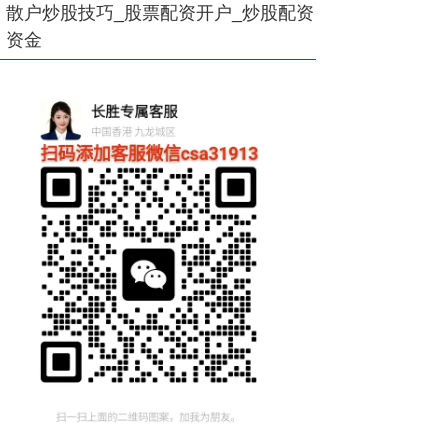
散户炒股技巧_股票配资开户_炒股配资
资金