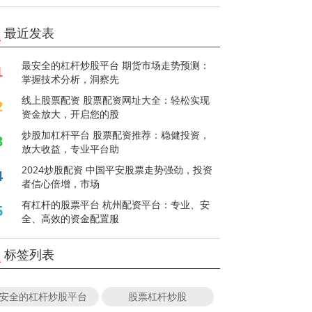
最近发表
最安全的杠杆炒股平台 期货市场走势预测：
1
掌握技术分析，洞察先
线上股票配资 股票配资网址大全：轻松实现
2
资金放大，开启您的股
炒股加杠杆平台 股票配资推荐：稳健投资，
3
放大收益，专业平台助
2024炒股配资 中国平安股票走势强劲，投资
4
者信心倍增，市场
有杠杆的股票平台 杭州配资平台：专业、安
5
全、高效的资金配置服
标签列表
安全的杠杆炒股平台
股票杠杆炒股