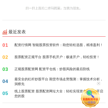
最近发表
01
配资行情网 智能股票投资软件：助您轻松选股，精准盈利！
02
股票配资正规平台 股票手机开户：极速开户，轻松投资！
03
正规股票配资网 配资平仓线：炒股风险的最后防线
最安全的杠杆炒股平台 期货市场走势预测：掌握技术分析，
04
洞察先
线上股票配资 股票配资网址大全：轻松实现资金放大，开启
05
您的股