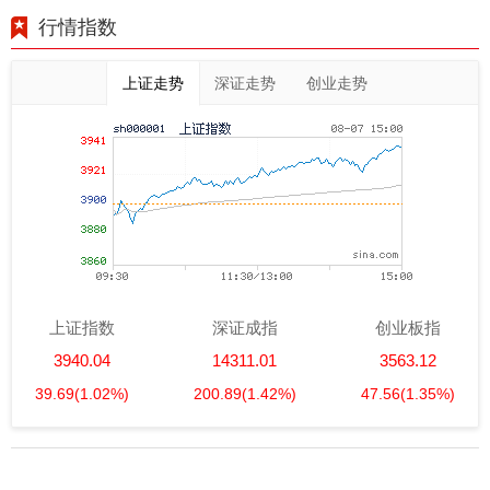
行情指数
上证走势
深证走势
创业走势
上证指数
深证成指
创业板指
3940.04
14311.01
3563.12
39.69
(1.02%)
200.89
(1.42%)
47.56
(1.35%)