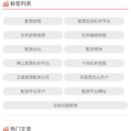
标签列表
配资炒股
股票百倍杠杆平台
杠杆炒股股票
杠杆融资炒股
配资论坛
配资查询
网上股票杠杆平台
十倍杠杆炒股
正规股票配资公司
买股票怎么开户
配资平台开户
配资平台网址
全部话题标签
热门文章