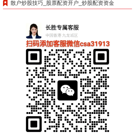
散户炒股技巧_股票配资开户_炒股配资资金